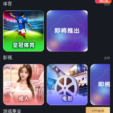
体育
全部
影视
全部
游戏事业
VPN推荐